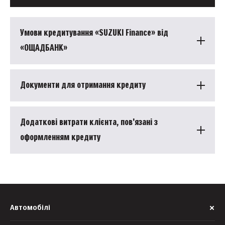
Умови кредитування «SUZUKI Finance» від
«ОЩАДБАНК»
Документи для отримання кредиту
Додаткові витрати клієнта, пов'язані з
оформленням кредиту
Автомобілі