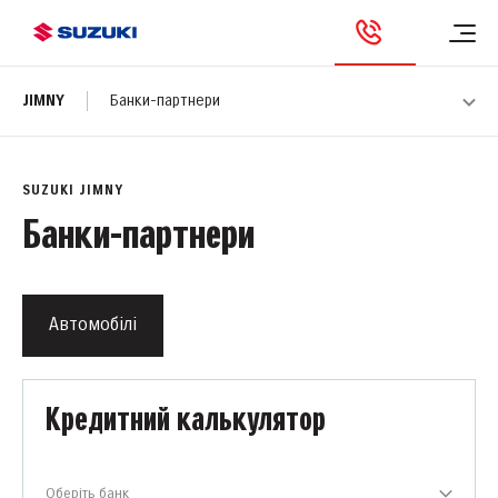
JIMNY
Банки-партнери
SUZUKI JIMNY
Банки-партнери
Автомобілі
Кредитний калькулятор
Оберіть банк