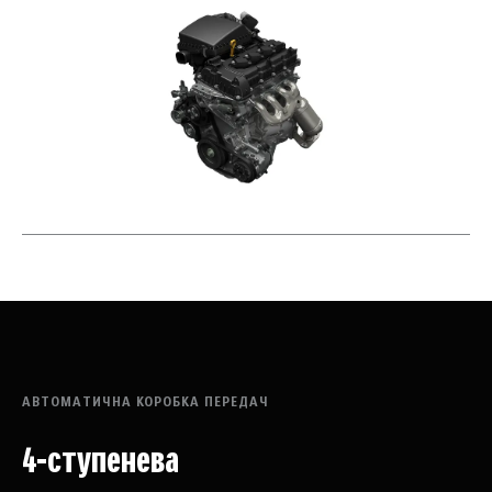
АВТОМАТИЧНА КОРОБКА ПЕРЕДАЧ
4-ступенева