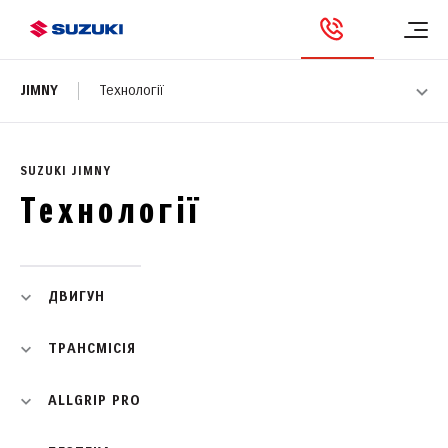
JIMNY
Технології
SUZUKI JIMNY
Технології
ДВИГУН
ТРАНСМІСІЯ
ALLGRIP PRO