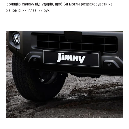
ізоляцію салону від ударів, щоб Ви могли розраховувати на
рівномірний, плавний рух.