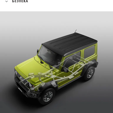
БЕЗПЕКА